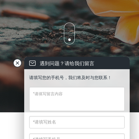
遇到问题？请给我们留言
请填写您的手机号，我们将及时与您联系！